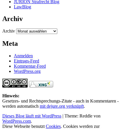
JURION Strafrecht Blog
LawBlog
Archiv
Archiv
Meta
Anmelden
Eintrags-Feed
Kommentar-Feed
WordPress.org
Hinweis:
Gesetzes- und Rechtsprechungs-Zitate - auch in Kommentaren -
werden automatisch
mit dejure.org verknüpft
.
Dieses Blog läuft mit WordPress
|
Theme: Reddle von
WordPress.com
.
Diese Webseite benutzt
Cookies
. Cookies werden zur