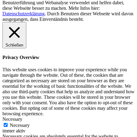
Benutzerführung und Webanalyse verwendet und helfen dabei,
diese Webseite besser zu machen. Mehr Infos hier:
Datenschutzerklärung
. Durch Benutzen dieser Webseite wird davon
ausgegangen, dass Einverständnis besteht.
Schließen
Privacy Overview
This website uses cookies to improve your experience while you
navigate through the website. Out of these, the cookies that are
categorized as necessary are stored on your browser as they are
essential for the working of basic functionalities of the website. We
also use third-party cookies that help us analyze and understand how
you use this website. These cookies will be stored in your browser
only with your consent. You also have the option to opt-out of these
cookies. But opting out of some of these cookies may affect your
browsing experience.
Necessary
Necessary
immer aktiv
Necessary cookies are absolutely essential for the website to